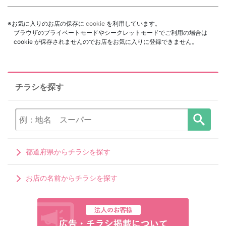
※お気に入りのお店の保存に
cookie
を利用しています。
ブラウザのプライベートモードやシークレットモードでご利用の場合は
cookie が保存されませんのでお店をお気に入りに登録できません。
チラシを探す
都道府県からチラシを探す
お店の名前からチラシを探す