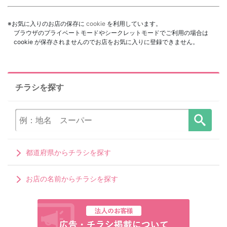
※お気に入りのお店の保存に
cookie
を利用しています。
ブラウザのプライベートモードやシークレットモードでご利用の場合は
cookie が保存されませんのでお店をお気に入りに登録できません。
チラシを探す
都道府県からチラシを探す
お店の名前からチラシを探す