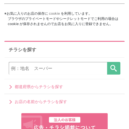
※お気に入りのお店の保存に
cookie
を利用しています。
ブラウザのプライベートモードやシークレットモードでご利用の場合は
cookie が保存されませんのでお店をお気に入りに登録できません。
チラシを探す
都道府県からチラシを探す
お店の名前からチラシを探す