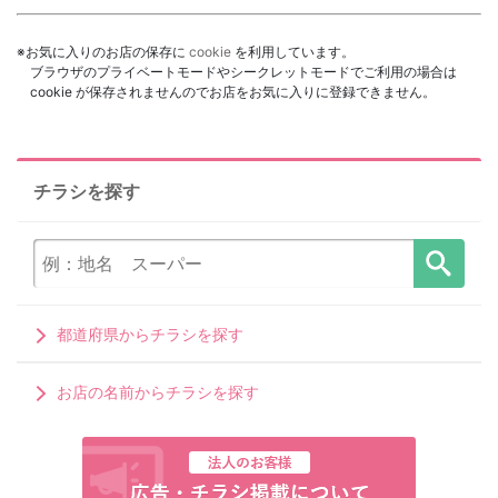
※お気に入りのお店の保存に
cookie
を利用しています。
ブラウザのプライベートモードやシークレットモードでご利用の場合は
cookie が保存されませんのでお店をお気に入りに登録できません。
チラシを探す
都道府県からチラシを探す
お店の名前からチラシを探す