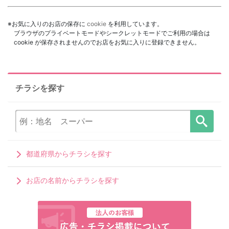
※お気に入りのお店の保存に
cookie
を利用しています。
ブラウザのプライベートモードやシークレットモードでご利用の場合は
cookie が保存されませんのでお店をお気に入りに登録できません。
チラシを探す
都道府県からチラシを探す
お店の名前からチラシを探す