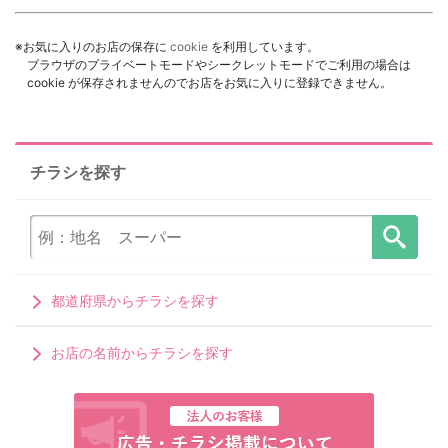
※お気に入りのお店の保存に
cookie
を利用しています。
ブラウザのプライベートモードやシークレットモードでご利用の場合は
cookie が保存されませんのでお店をお気に入りに登録できません。
チラシを探す
都道府県からチラシを探す
お店の名前からチラシを探す