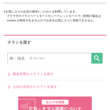
※お気に入りのお店の保存に
cookie
を利用しています。
ブラウザのプライベートモードやシークレットモードでご利用の場合は
cookie が保存されませんのでお店をお気に入りに登録できません。
チラシを探す
都道府県からチラシを探す
お店の名前からチラシを探す