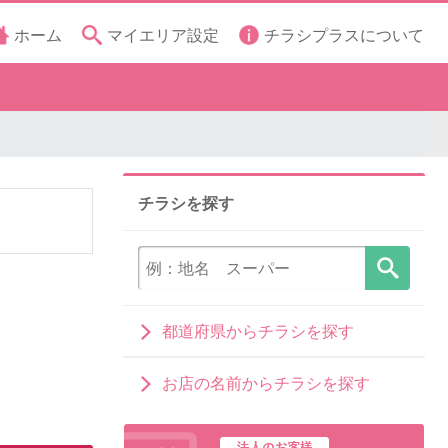
ホーム
マイエリア設定
チラシプラスについて
チラシを探す
都道府県からチラシを探す
お店の名前からチラシを探す