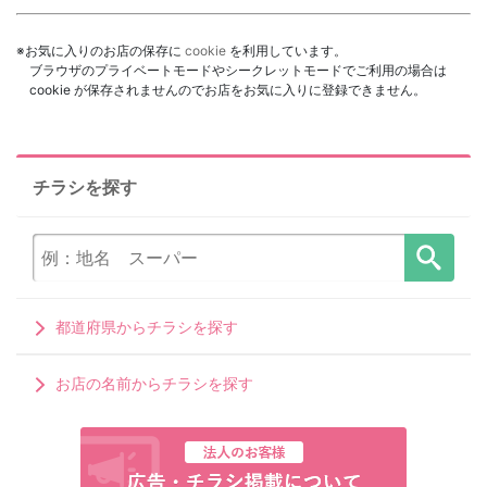
※お気に入りのお店の保存に
cookie
を利用しています。
ブラウザのプライベートモードやシークレットモードでご利用の場合は
cookie が保存されませんのでお店をお気に入りに登録できません。
チラシを探す
都道府県からチラシを探す
お店の名前からチラシを探す