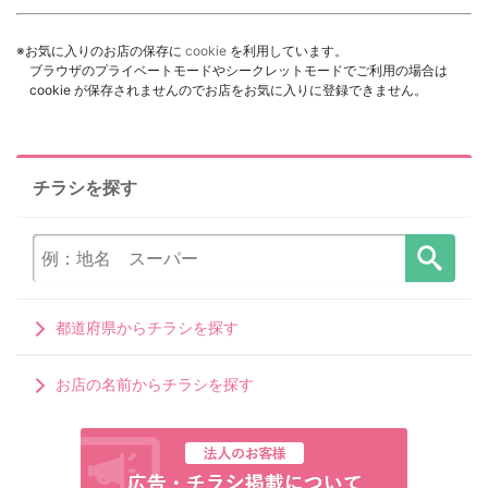
※お気に入りのお店の保存に
cookie
を利用しています。
ブラウザのプライベートモードやシークレットモードでご利用の場合は
cookie が保存されませんのでお店をお気に入りに登録できません。
チラシを探す
都道府県からチラシを探す
お店の名前からチラシを探す