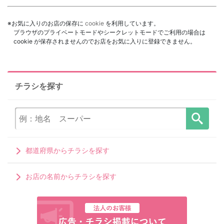
※お気に入りのお店の保存に
cookie
を利用しています。
ブラウザのプライベートモードやシークレットモードでご利用の場合は
cookie が保存されませんのでお店をお気に入りに登録できません。
チラシを探す
都道府県からチラシを探す
お店の名前からチラシを探す