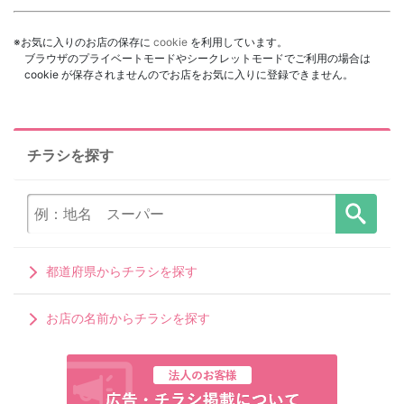
※お気に入りのお店の保存に
cookie
を利用しています。
ブラウザのプライベートモードやシークレットモードでご利用の場合は
cookie が保存されませんのでお店をお気に入りに登録できません。
チラシを探す
都道府県からチラシを探す
お店の名前からチラシを探す