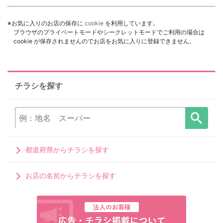
※お気に入りのお店の保存に
cookie
を利用しています。
ブラウザのプライベートモードやシークレットモードでご利用の場合は
cookie が保存されませんのでお店をお気に入りに登録できません。
チラシを探す
都道府県からチラシを探す
お店の名前からチラシを探す