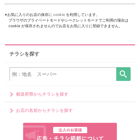
※お気に入りのお店の保存に
cookie
を利用しています。
ブラウザのプライベートモードやシークレットモードでご利用の場合は
cookie が保存されませんのでお店をお気に入りに登録できません。
チラシを探す
都道府県からチラシを探す
お店の名前からチラシを探す