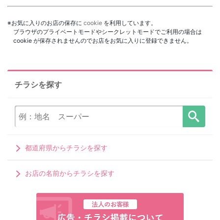
※お気に入りのお店の保存に
cookie
を利用しています。
ブラウザのプライベートモードやシークレットモードでご利用の場合は
cookie が保存されませんのでお店をお気に入りに登録できません。
チラシを探す
都道府県からチラシを探す
お店の名前からチラシを探す