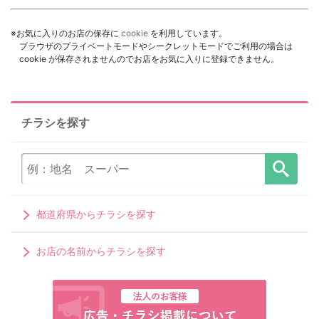
※お気に入りのお店の保存に
cookie
を利用しています。
ブラウザのプライベートモードやシークレットモードでご利用の場合は
cookie が保存されませんのでお店をお気に入りに登録できません。
チラシを探す
都道府県からチラシを探す
お店の名前からチラシを探す