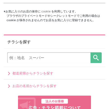
※お気に入りのお店の保存に
cookie
を利用しています。
ブラウザのプライベートモードやシークレットモードでご利用の場合は
cookie が保存されませんのでお店をお気に入りに登録できません。
チラシを探す
都道府県からチラシを探す
お店の名前からチラシを探す