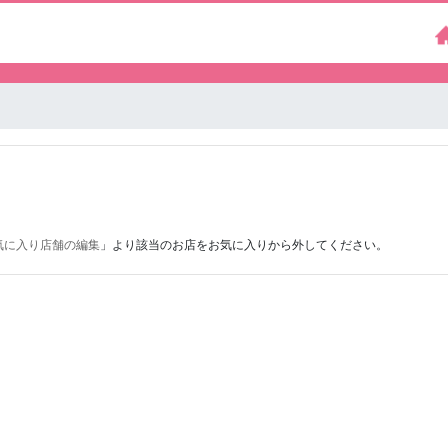
気に入り店舗の編集
」より該当のお店をお気に入りから外してください。