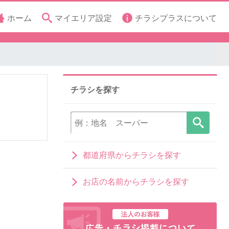
ホーム
マイエリア設定
チラシプラスについて
チラシを探す
都道府県からチラシを探す
お店の名前からチラシを探す