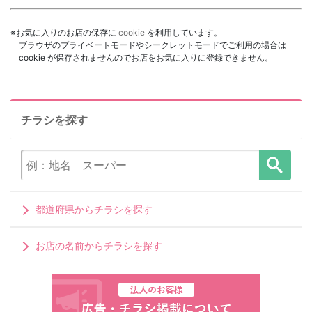
※お気に入りのお店の保存に
cookie
を利用しています。
ブラウザのプライベートモードやシークレットモードでご利用の場合は
cookie が保存されませんのでお店をお気に入りに登録できません。
チラシを探す
都道府県からチラシを探す
お店の名前からチラシを探す