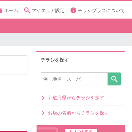
ホーム
マイエリア設定
チラシプラスについて
チラシを探す
都道府県からチラシを探す
お店の名前からチラシを探す