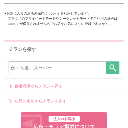
※お気に入りのお店の保存に
cookie
を利用しています。
ブラウザのプライベートモードやシークレットモードでご利用の場合は
cookie が保存されませんのでお店をお気に入りに登録できません。
チラシを探す
都道府県からチラシを探す
お店の名前からチラシを探す