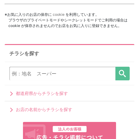
※お気に入りのお店の保存に
cookie
を利用しています。
ブラウザのプライベートモードやシークレットモードでご利用の場合は
cookie が保存されませんのでお店をお気に入りに登録できません。
チラシを探す
都道府県からチラシを探す
お店の名前からチラシを探す