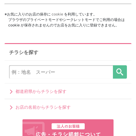
※お気に入りのお店の保存に
cookie
を利用しています。
ブラウザのプライベートモードやシークレットモードでご利用の場合は
cookie が保存されませんのでお店をお気に入りに登録できません。
チラシを探す
都道府県からチラシを探す
お店の名前からチラシを探す