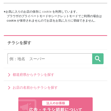
※お気に入りのお店の保存に
cookie
を利用しています。
ブラウザのプライベートモードやシークレットモードでご利用の場合は
cookie が保存されませんのでお店をお気に入りに登録できません。
チラシを探す
都道府県からチラシを探す
お店の名前からチラシを探す