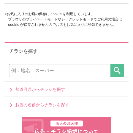
※お気に入りのお店の保存に
cookie
を利用しています。
ブラウザのプライベートモードやシークレットモードでご利用の場合は
cookie が保存されませんのでお店をお気に入りに登録できません。
チラシを探す
都道府県からチラシを探す
お店の名前からチラシを探す