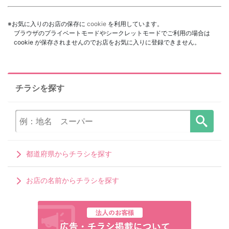
※お気に入りのお店の保存に
cookie
を利用しています。
ブラウザのプライベートモードやシークレットモードでご利用の場合は
cookie が保存されませんのでお店をお気に入りに登録できません。
チラシを探す
都道府県からチラシを探す
お店の名前からチラシを探す