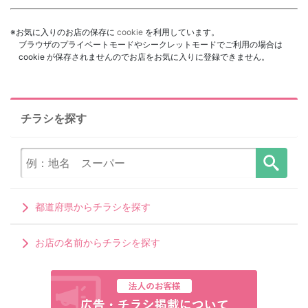
※お気に入りのお店の保存に
cookie
を利用しています。
ブラウザのプライベートモードやシークレットモードでご利用の場合は
cookie が保存されませんのでお店をお気に入りに登録できません。
チラシを探す
都道府県からチラシを探す
お店の名前からチラシを探す