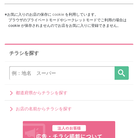
※お気に入りのお店の保存に
cookie
を利用しています。
ブラウザのプライベートモードやシークレットモードでご利用の場合は
cookie が保存されませんのでお店をお気に入りに登録できません。
チラシを探す
都道府県からチラシを探す
お店の名前からチラシを探す