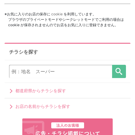
※お気に入りのお店の保存に
cookie
を利用しています。
ブラウザのプライベートモードやシークレットモードでご利用の場合は
cookie が保存されませんのでお店をお気に入りに登録できません。
チラシを探す
都道府県からチラシを探す
お店の名前からチラシを探す