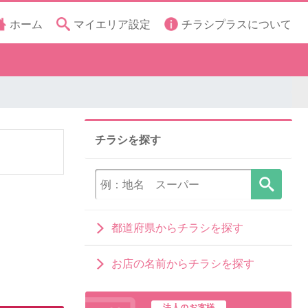
ホーム
マイエリア設定
チラシプラスについて
チラシを探す
都道府県からチラシを探す
お店の名前からチラシを探す