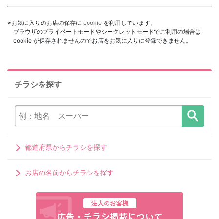
※お気に入りのお店の保存に
cookie
を利用しています。
ブラウザのプライベートモードやシークレットモードでご利用の場合は
cookie が保存されませんのでお店をお気に入りに登録できません。
チラシを探す
都道府県からチラシを探す
お店の名前からチラシを探す