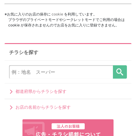
※お気に入りのお店の保存に
cookie
を利用しています。
ブラウザのプライベートモードやシークレットモードでご利用の場合は
cookie が保存されませんのでお店をお気に入りに登録できません。
チラシを探す
都道府県からチラシを探す
お店の名前からチラシを探す