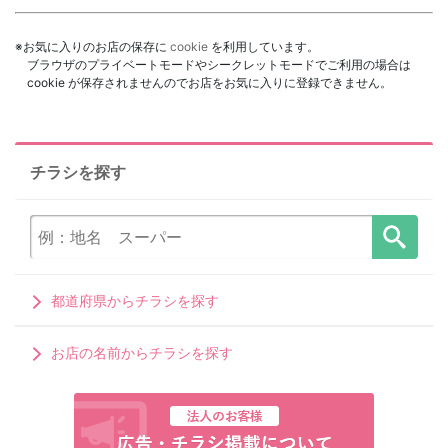
※お気に入りのお店の保存に
cookie
を利用しています。
ブラウザのプライベートモードやシークレットモードでご利用の場合は
cookie が保存されませんのでお店をお気に入りに登録できません。
チラシを探す
都道府県からチラシを探す
お店の名前からチラシを探す