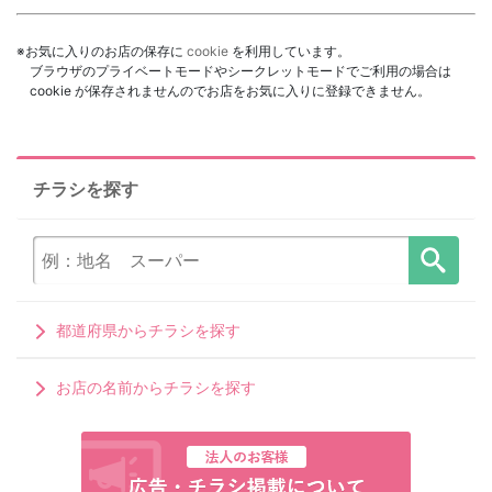
※お気に入りのお店の保存に
cookie
を利用しています。
ブラウザのプライベートモードやシークレットモードでご利用の場合は
cookie が保存されませんのでお店をお気に入りに登録できません。
チラシを探す
都道府県からチラシを探す
お店の名前からチラシを探す