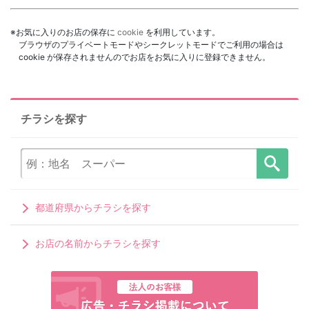
※お気に入りのお店の保存に
cookie
を利用しています。
ブラウザのプライベートモードやシークレットモードでご利用の場合は
cookie が保存されませんのでお店をお気に入りに登録できません。
チラシを探す
都道府県からチラシを探す
お店の名前からチラシを探す