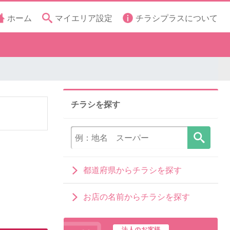
ホーム
マイエリア設定
チラシプラスについて
チラシを探す
都道府県からチラシを探す
お店の名前からチラシを探す