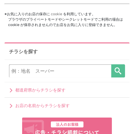
※お気に入りのお店の保存に
cookie
を利用しています。
ブラウザのプライベートモードやシークレットモードでご利用の場合は
cookie が保存されませんのでお店をお気に入りに登録できません。
チラシを探す
都道府県からチラシを探す
お店の名前からチラシを探す