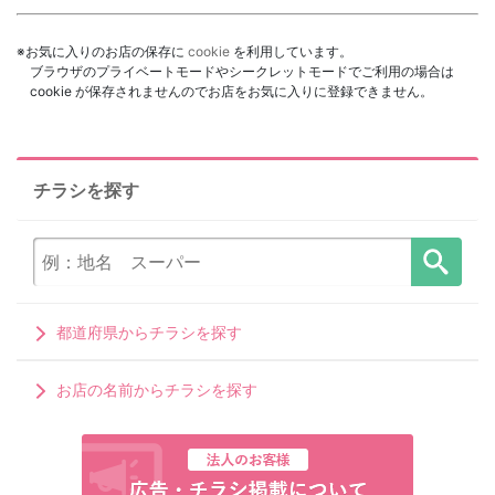
※お気に入りのお店の保存に
cookie
を利用しています。
ブラウザのプライベートモードやシークレットモードでご利用の場合は
cookie が保存されませんのでお店をお気に入りに登録できません。
チラシを探す
都道府県からチラシを探す
お店の名前からチラシを探す