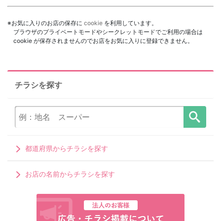
※お気に入りのお店の保存に
cookie
を利用しています。
ブラウザのプライベートモードやシークレットモードでご利用の場合は
cookie が保存されませんのでお店をお気に入りに登録できません。
チラシを探す
都道府県からチラシを探す
お店の名前からチラシを探す