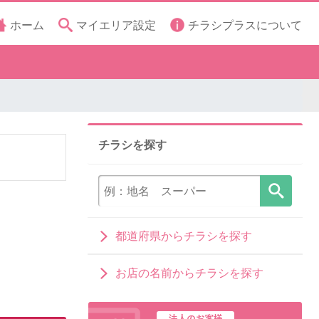
ホーム
マイエリア設定
チラシプラスについて
チラシを探す
都道府県からチラシを探す
お店の名前からチラシを探す