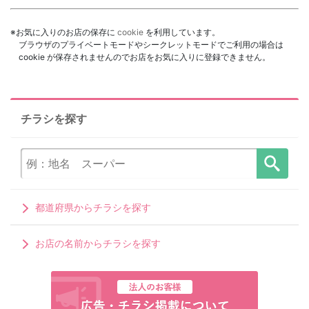
※お気に入りのお店の保存に
cookie
を利用しています。
ブラウザのプライベートモードやシークレットモードでご利用の場合は
cookie が保存されませんのでお店をお気に入りに登録できません。
チラシを探す
都道府県からチラシを探す
お店の名前からチラシを探す