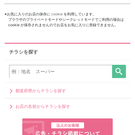
※お気に入りのお店の保存に
cookie
を利用しています。
ブラウザのプライベートモードやシークレットモードでご利用の場合は
cookie が保存されませんのでお店をお気に入りに登録できません。
チラシを探す
都道府県からチラシを探す
お店の名前からチラシを探す