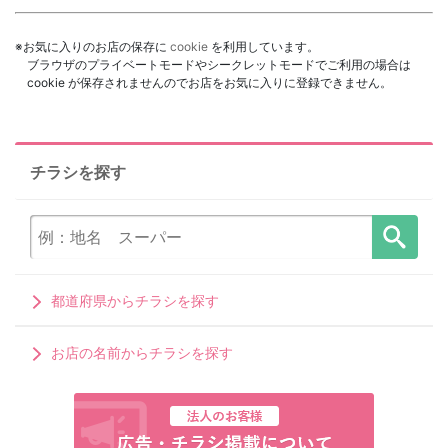
※お気に入りのお店の保存に
cookie
を利用しています。
ブラウザのプライベートモードやシークレットモードでご利用の場合は
cookie が保存されませんのでお店をお気に入りに登録できません。
チラシを探す
都道府県からチラシを探す
お店の名前からチラシを探す