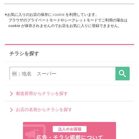
※お気に入りのお店の保存に
cookie
を利用しています。
ブラウザのプライベートモードやシークレットモードでご利用の場合は
cookie が保存されませんのでお店をお気に入りに登録できません。
チラシを探す
都道府県からチラシを探す
お店の名前からチラシを探す