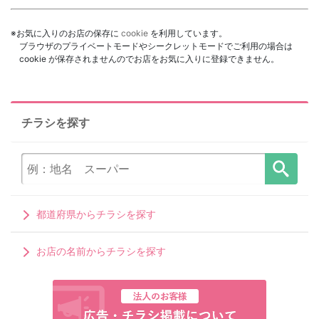
※お気に入りのお店の保存に
cookie
を利用しています。
ブラウザのプライベートモードやシークレットモードでご利用の場合は
cookie が保存されませんのでお店をお気に入りに登録できません。
チラシを探す
都道府県からチラシを探す
お店の名前からチラシを探す