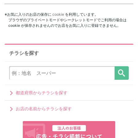
※お気に入りのお店の保存に
cookie
を利用しています。
ブラウザのプライベートモードやシークレットモードでご利用の場合は
cookie が保存されませんのでお店をお気に入りに登録できません。
チラシを探す
都道府県からチラシを探す
お店の名前からチラシを探す