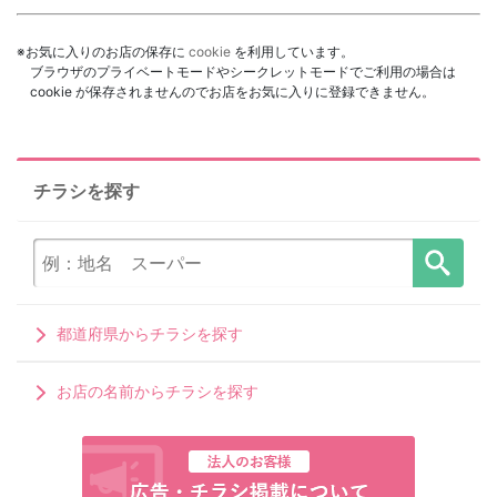
※お気に入りのお店の保存に
cookie
を利用しています。
ブラウザのプライベートモードやシークレットモードでご利用の場合は
cookie が保存されませんのでお店をお気に入りに登録できません。
チラシを探す
都道府県からチラシを探す
お店の名前からチラシを探す