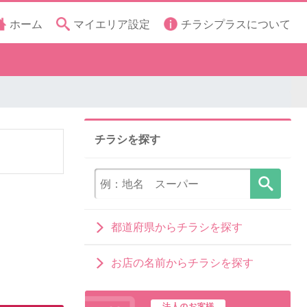
ホーム
マイエリア設定
チラシプラスについて
チラシを探す
都道府県からチラシを探す
お店の名前からチラシを探す