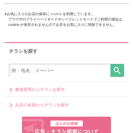
※お気に入りのお店の保存に
cookie
を利用しています。
ブラウザのプライベートモードやシークレットモードでご利用の場合は
cookie が保存されませんのでお店をお気に入りに登録できません。
チラシを探す
都道府県からチラシを探す
お店の名前からチラシを探す