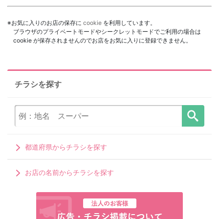
※お気に入りのお店の保存に
cookie
を利用しています。
ブラウザのプライベートモードやシークレットモードでご利用の場合は
cookie が保存されませんのでお店をお気に入りに登録できません。
チラシを探す
都道府県からチラシを探す
お店の名前からチラシを探す